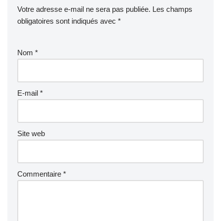
Votre adresse e-mail ne sera pas publiée.
Les champs
obligatoires sont indiqués avec
*
Nom
*
E-mail
*
Site web
Commentaire
*