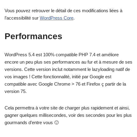
Vous pouvez retrouver le détail de ces modifications liées à
l’accessibilité sur
WordPress Core
.
Performances
WordPress 5.4 est 100% compatible PHP 7.4 et améliore
encore un peu plus ses performances au fur et à mesure de ses
versions. Cette version inclut notamment le lazyloading natif de
vos images ! Cette fonctionnalité, initié par Google est
compatible avec Google Chrome > 76 et Firefox ç partir de la
version 75.
Cela permettra à votre site de charger plus rapidement et ainsi,
gagner quelques millisecondes, voir des secondes pour les plus
gourmands d’entre vous 🙂