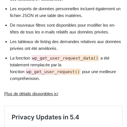
Les exports de données personnelles incluent également un
fichier JSON et une table des matières.
De nouveaux filtres sont disponibles pour modifier les en-
têtes de tous les e-mails relatifs aux données privées.
Les tableaux de listing des demandes relatives aux données
privées ont été améliorés.
La fonction
wp_get_user_request_data()
a été
totalement remplacée par la
fonction
wp_get_user_request()
pour une meilleure
compréhension.
Plus de détails disponibles ici