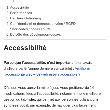
Accessibilité
Performances
L’éditeur Gutenberg
Confidentialité et données privées / RGPD
Shortcodes / codes courts
Du côté des développeur·euse·s
Accessibilité
Parce que l’accessibilité, c’est important
! J’en avais
d’ailleurs parlé l’année dernière sur ce billet :
Améliorer
l’accessibilité web – Le web est-il inaccessible ?
Dès que vous aurez la mise à jour, vous profiterez de 14
modifications liées à l’accessibilité, notamment une meilleure
gestion du
tabIndex
qui permet aux personnes utilisant une
synthèse vocal, par exemple, de naviguer plus facilement.