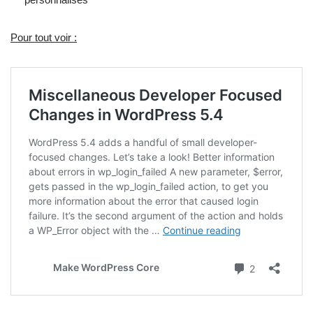
Pour tout voir :