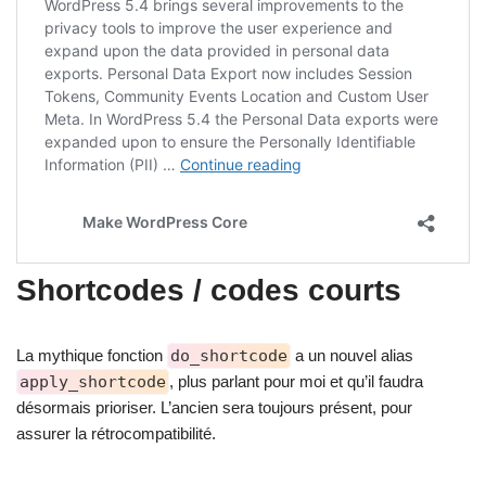
Shortcodes / codes courts
La mythique fonction
do_shortcode
a un nouvel alias
apply_shortcode
, plus parlant pour moi et qu’il faudra
désormais prioriser. L’ancien sera toujours présent, pour
assurer la rétrocompatibilité.