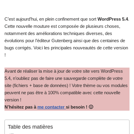
C’est aujourd’hui, en plein confinement que sort
WordPress 5.4
.
Cette nouvelle mouture est composée de plusieurs choses,
notamment des améliorations techniques diverses, des
évolutions pour l’éditeur Gutenberg ainsi que des centaines de
bugs corrigés. Voici les principales nouveautés de cette version
!
Avant de réaliser la mise à jour de votre site vers WordPress
5.4, n’oubliez pas de faire une sauvegarde complète de votre
site (fichiers + base de données) ! Votre thème ou vos modules
peuvent ne pas être à 100% compatible avec cette nouvelle
version !
N’hésitez pas à
me contacter
si besoin ! 🙂
Table des matières