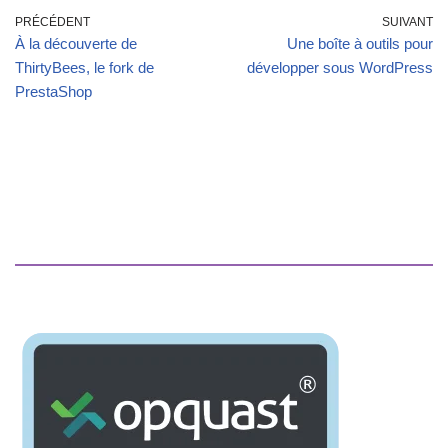
PRÉCÉDENT
SUIVANT
À la découverte de
Une boîte à outils pour
ThirtyBees, le fork de
développer sous WordPress
PrestaShop