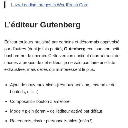
Lazy-Loading Images in WordPress Core
L’éditeur Gutenberg
Éditeur toujours malaimé par certains et désormais apprivoisé
par d’autres (dont je fais partie),
Gutenberg
continue son petit
bonhomme de chemin. Cette version contient énormément de
choses à propos de cet éditeur, je ne vais pas faire une liste
exhaustive, mais celles qui m’intéressent le plus.
Ajout de nouveaux blocs (réseaux sociaux, ensemble de
boutons, etc…)
Composant « bouton » amélioré
Mode « plein écran » de l’éditeur activé par défaut
Raccourcis clavier personnalisables (enfin !)