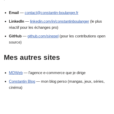
Email
—
contact@constantin-boulanger.fr
LinkedIn
—
linkedin.com/in/constantinboulanger
(le plus
réactif pour les échanges pro)
GitHub
—
github.com/sinepel
(pour les contributions open
source)
Mes autres sites
MDWeb
— l’agence e-commerce que je dirige
Constantin Blog
— mon blog perso (mangas, jeux, séries,
cinéma)