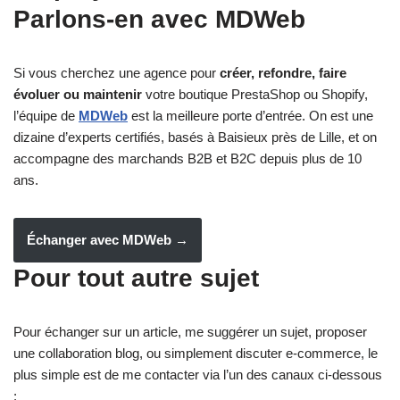
Parlons-en avec MDWeb
Si vous cherchez une agence pour
créer, refondre, faire
évoluer ou maintenir
votre boutique PrestaShop ou Shopify,
l’équipe de
MDWeb
est la meilleure porte d’entrée. On est une
dizaine d’experts certifiés, basés à Baisieux près de Lille, et on
accompagne des marchands B2B et B2C depuis plus de 10
ans.
Échanger avec MDWeb →
Pour tout autre sujet
Pour échanger sur un article, me suggérer un sujet, proposer
une collaboration blog, ou simplement discuter e-commerce, le
plus simple est de me contacter via l’un des canaux ci-dessous
: