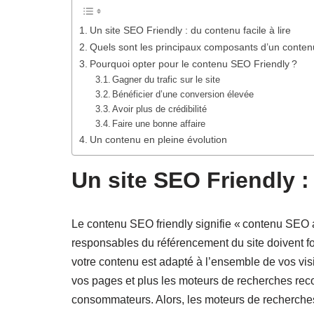
Un site SEO Friendly : du contenu facile à lire
Quels sont les principaux composants d’un conten
Pourquoi opter pour le contenu SEO Friendly ?
Gagner du trafic sur le site
Bénéficier d’une conversion élevée
Avoir plus de crédibilité
Faire une bonne affaire
Un contenu en pleine évolution
Un site SEO Friendly : 
Le contenu SEO friendly signifie « contenu SEO a
responsables du référencement du site doivent fou
votre contenu est adapté à l’ensemble de vos vis
vos pages et plus les moteurs de recherches re
consommateurs. Alors, les moteurs de recherche