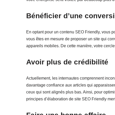
Bénéficier d’une convers
En optant pour un contenu SEO Friendly, vous po
vous êtes en mesure de proposer un site qui con
appareils mobiles. De cette manière, votre cercle
Avoir plus de crédibilité
Actuellement, les internautes comprennent inco
davantage confiance aux articles qui apparaissen
ceux qui sont alignés plus bas. Ainsi, pour optimi
principes d’élaboration de site SEO Friendly men