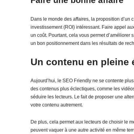
Faire une bonne affaire
Dans le monde des affaires, la proposition d’un 
investissement (ROI) intéressant. Faire appel a
un coût. Pourtant, cela vous permet d’améliorer s
un bon positionnement dans les résultats de rec
Un contenu en pleine 
Aujourd’hui, le SEO Friendly ne se contente plus
des contenus plus éclectiques, comme les vidéos,
séduire les lecteurs. Le fait de proposer une alt
votre contenu autrement.
De plus, cela permet aux lecteurs de choisir le m
peuvent vaquer à une autre activité en même temps