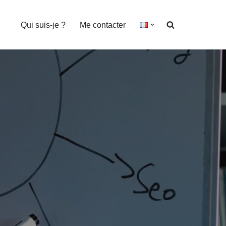
Qui suis-je ?
Me contacter