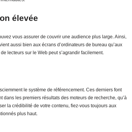
ion élevée
uvez vous assurer de couvrir une audience plus large. Ainsi,
vient aussi bien aux écrans d’ordinateurs de bureau qu’aux
 de lecteurs sur le Web peut s’agrandir facilement.
nsciemment le système de référencement. Ces derniers font
t dans les premiers résultats des moteurs de recherche, qu’à
ser la crédibilité de votre contenu, fiez-vous toujours aux
tionnés plus haut.