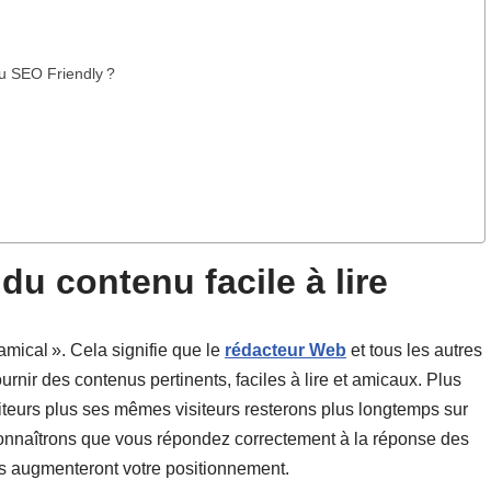
u SEO Friendly ?
du contenu facile à lire
mical ». Cela signifie que le
rédacteur Web
et tous les autres
rnir des contenus pertinents, faciles à lire et amicaux. Plus
iteurs plus ses mêmes visiteurs resterons plus longtemps sur
connaîtrons que vous répondez correctement à la réponse des
s augmenteront votre positionnement.