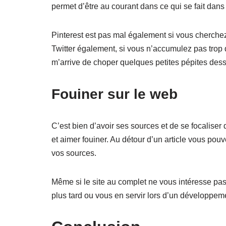
permet d’être au courant dans ce qui se fait dan
Pinterest est pas mal également si vous cherchez d
Twitter également, si vous n’accumulez pas trop 
m’arrive de choper quelques petites pépites des
Fouiner sur le web
C’est bien d’avoir ses sources et de se focaliser 
et aimer fouiner. Au détour d’un article vous pouv
vos sources.
Même si le site au complet ne vous intéresse pas
plus tard ou vous en servir lors d’un développem