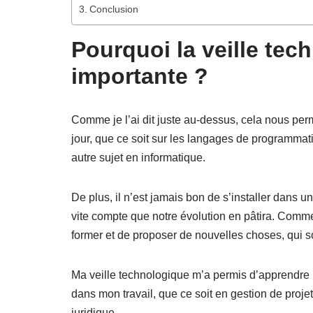
Conclusion
Pourquoi la veille tec
importante ?
Comme je l’ai dit juste au-dessus, cela nous pe
jour, que ce soit sur les langages de programmati
autre sujet en informatique.
De plus, il n’est jamais bon de s’installer dans un
vite compte que notre évolution en pâtira. Comme
former et de proposer de nouvelles choses, qui s
Ma veille technologique m’a permis d’apprendre
dans mon travail, que ce soit en gestion de pro
juridique.