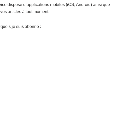
vice dispose d’applications mobiles (iOS, Android) ainsi que
vos articles à tout moment.
xquels je suis abonné :