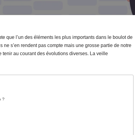
te que l’un des éléments les plus importants dans le boulot de
ins ne s’en rendent pas compte mais une grosse partie de notre
e tenir au courant des évolutions diverses. La veille
e ?