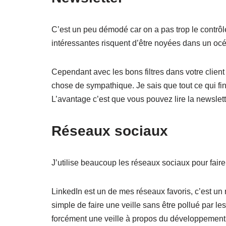
C’est un peu démodé car on a pas trop le contrôl
intéressantes risquent d’être noyées dans un océ
Cependant avec les bons filtres dans votre clien
chose de sympathique. Je sais que tout ce qui fin
L’avantage c’est que vous pouvez lire la newslett
Réseaux sociaux
J’utilise beaucoup les réseaux sociaux pour faire
LinkedIn est un de mes réseaux favoris, c’est un
simple de faire une veille sans être pollué par l
forcément une veille à propos du développement