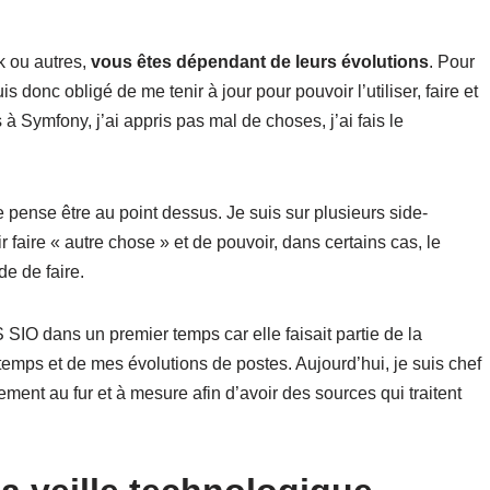
 ou autres,
vous êtes dépendant de leurs évolutions
. Pour
 donc obligé de me tenir à jour pour pouvoir l’utiliser, faire et
 à Symfony, j’ai appris pas mal de choses, j’ai fais le
 pense être au point dessus. Je suis sur plusieurs side-
r faire « autre chose » et de pouvoir, dans certains cas, le
e de faire.
SIO dans un premier temps car elle faisait partie de la
 temps et de mes évolutions de postes. Aujourd’hui, je suis chef
ment au fur et à mesure afin d’avoir des sources qui traitent