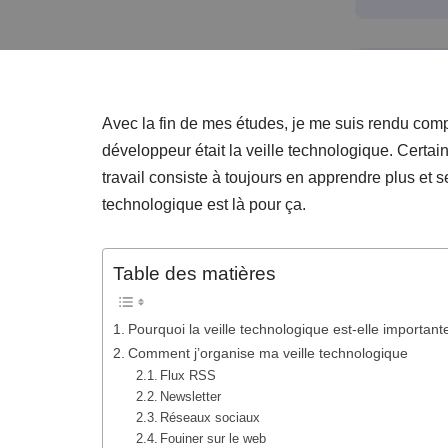
Avec la fin de mes études, je me suis rendu comp
développeur était la veille technologique. Certa
travail consiste à toujours en apprendre plus et s
technologique est là pour ça.
Table des matières
Pourquoi la veille technologique est-elle important
Comment j’organise ma veille technologique
Flux RSS
Newsletter
Réseaux sociaux
Fouiner sur le web