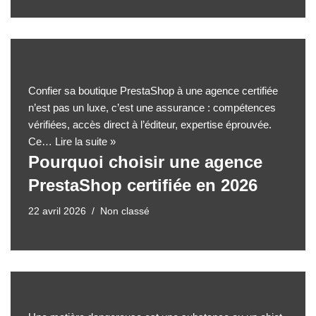
Confier sa boutique PrestaShop à une agence certifiée
n’est pas un luxe, c’est une assurance : compétences
vérifiées, accès direct à l’éditeur, expertise éprouvée.
Ce…
Lire la suite »
Pourquoi choisir une agence
PrestaShop certifiée en 2026
22 avril 2026
Non classé