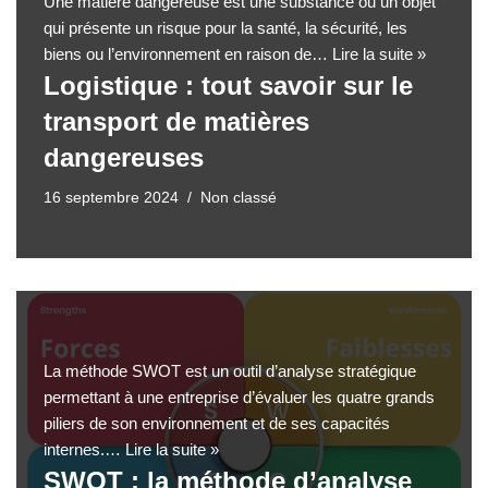
Une matière dangereuse est une substance ou un objet
qui présente un risque pour la santé, la sécurité, les
biens ou l’environnement en raison de…
Lire la suite »
Logistique : tout savoir sur le
transport de matières
dangereuses
16 septembre 2024
Non classé
La méthode SWOT est un outil d’analyse stratégique
permettant à une entreprise d’évaluer les quatre grands
piliers de son environnement et de ses capacités
internes.…
Lire la suite »
SWOT : la méthode d’analyse