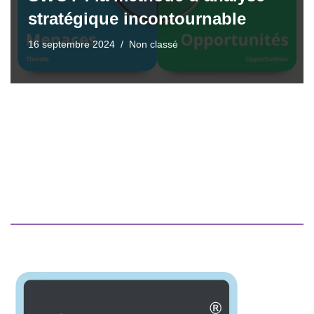
stratégique incontournable
16 septembre 2024
Non classé