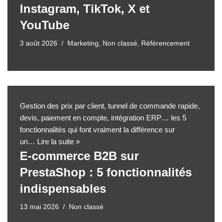
Instagram, TikTok, X et
YouTube
3 août 2026
Marketing
,
Non classé
,
Référencement
Gestion des prix par client, tunnel de commande rapide,
devis, paiement en compte, intégration ERP… les 5
fonctionnalités qui font vraiment la différence sur
un…
Lire la suite »
E-commerce B2B sur
PrestaShop : 5 fonctionnalités
indispensables
13 mai 2026
Non classé