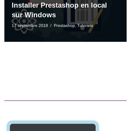
Installer Prestashop en local
sur Windows
17 septembre 2018
Prestashop
,
Tutoriels