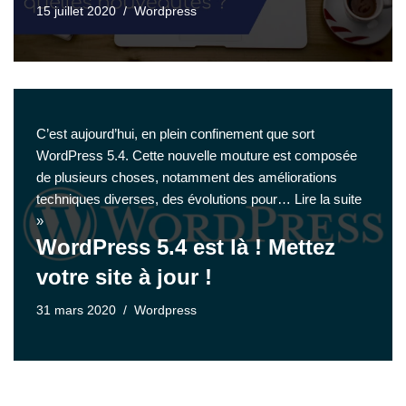
15 juillet 2020
Wordpress
C’est aujourd’hui, en plein confinement que sort
WordPress 5.4. Cette nouvelle mouture est composée
de plusieurs choses, notamment des améliorations
techniques diverses, des évolutions pour…
Lire la suite
»
WordPress 5.4 est là ! Mettez
votre site à jour !
31 mars 2020
Wordpress