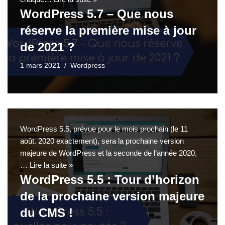
WordPress 5.7 – Que nous
réserve la première mise à jour
de 2021 ?
1 mars 2021
Wordpress
WordPress 5.5, prévue pour le mois prochain (le 11
août. 2020 exactement), sera la prochaine version
majeure de WordPress et la seconde de l’année 2020,
…
Lire la suite »
WordPress 5.5 : Tour d’horizon
de la prochaine version majeure
du CMS !