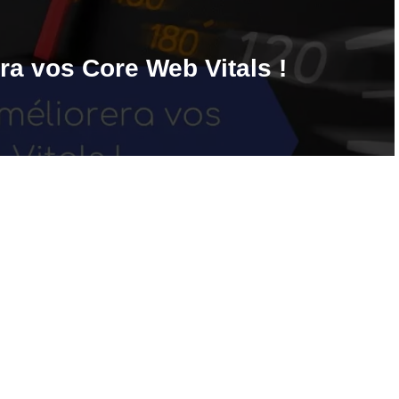
ra vos Core Web Vitals !