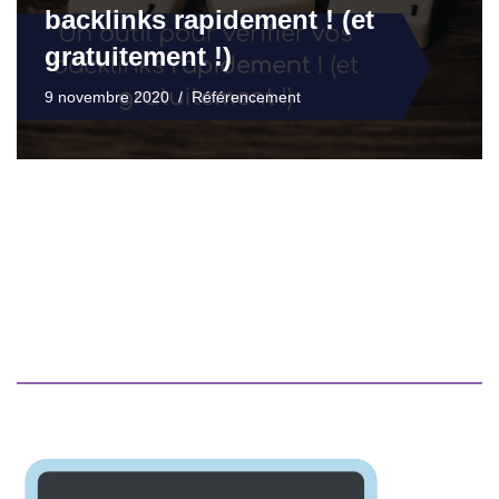
backlinks rapidement ! (et
gratuitement !)
9 novembre 2020
Référencement