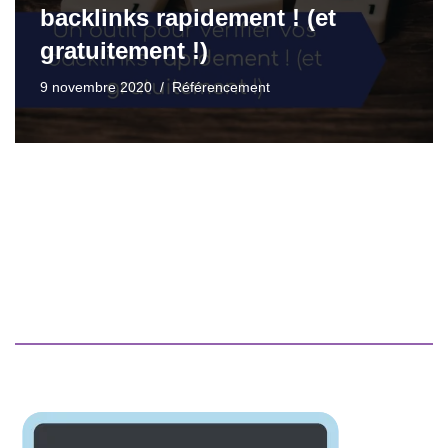
backlinks rapidement ! (et
gratuitement !)
9 novembre 2020
Référencement