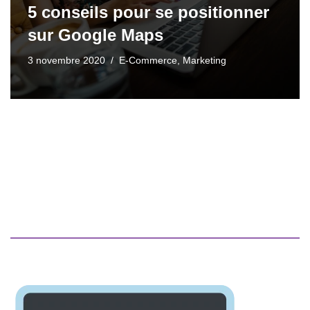
5 conseils pour se positionner
sur Google Maps
3 novembre 2020
E-Commerce
,
Marketing