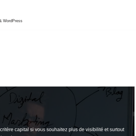
 & WordPress
itère capital si vous souhaitez plus de visibilité et surtout