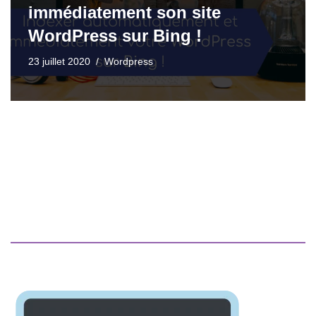
immédiatement son site
WordPress sur Bing !
23 juillet 2020
Wordpress