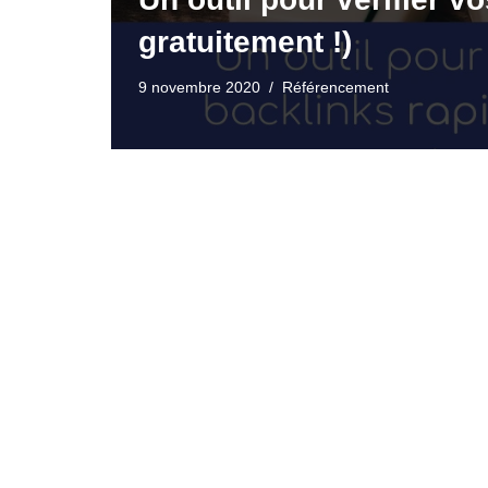
gratuitement !)
9 novembre 2020
Référencement