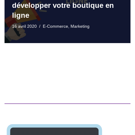
développer votre boutique en
ligne
16 avril 2020
E-Commerce
,
Marketing