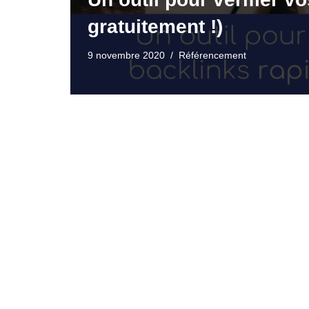
gratuitement !)
9 novembre 2020
Référencement