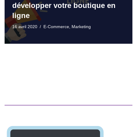
développer votre boutique en
ligne
16 avril 2020
E-Commerce
,
Marketing