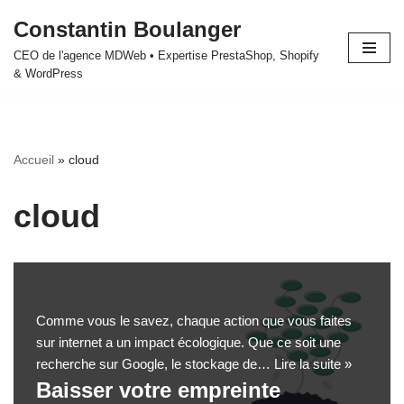
Constantin Boulanger
Aller
CEO de l'agence MDWeb • Expertise PrestaShop, Shopify
au
& WordPress
contenu
Accueil
»
cloud
cloud
Comme vous le savez, chaque action que vous faites
sur internet a un impact écologique. Que ce soit une
recherche sur Google, le stockage de…
Lire la suite »
Baisser votre empreinte