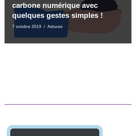
carbone numérique avec
quelques gestes simples !
7 octobre 2019
Astuces