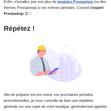
Enfin, n’installez pas non plus de
modules Prestashop
(ou des
thèmes Prestashop) à ces mêmes périodes. Conseil d’
expert
Prestashop
😊 !
Répétez !
Afin de préparer encore mieux vos prochaines périodes
promotionnelles, je vous conseille de faire une répétition
générale sur une copie de votre boutique, généralement appelée