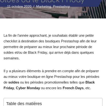
11 octobre 2020
Marketing
,
Prestashop
La fin de l’année approchant, je souhaitais établir une petite
checklist à destination des boutiques Prestashop afin de leur
permettre de préparer au mieux leur prochaine période de
soldes et/ou de Black Friday, qui arrive déjà dans quelques
semaines.
Il y a plusieurs éléments à prendre en compte afin de préparer
au mieux votre boutique en ligne Prestashop pour les périodes
de
soldes
ou les périodes promotionnelles telles que
Black
Friday
,
Cyber Monday
ou encore les
French Days
, etc.
Table des matières