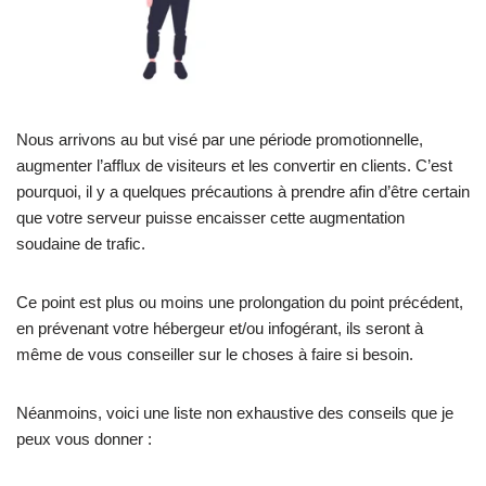
Nous arrivons au but visé par une période promotionnelle,
augmenter l’afflux de visiteurs et les convertir en clients. C’est
pourquoi, il y a quelques précautions à prendre afin d’être certain
que votre serveur puisse encaisser cette augmentation
soudaine de trafic.
Ce point est plus ou moins une prolongation du point précédent,
en prévenant votre hébergeur et/ou infogérant, ils seront à
même de vous conseiller sur le choses à faire si besoin.
Néanmoins, voici une liste non exhaustive des conseils que je
peux vous donner :