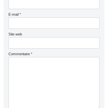
E-mail
*
Site web
Commentaire
*