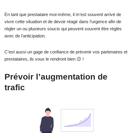
En tant que prestataire moi-même, il m’est souvent arrivé de
vivre cette situation et de devoir réagir dans l’urgence afin de
régler un ou plusieurs soucis qui peuvent souvent être réglés
avec de l’anticipation.
C’est aussi un gage de confiance de prévenir vos partenaires et
prestataires, ils vous le rendront bien 😉 !
Prévoir l’augmentation de
trafic