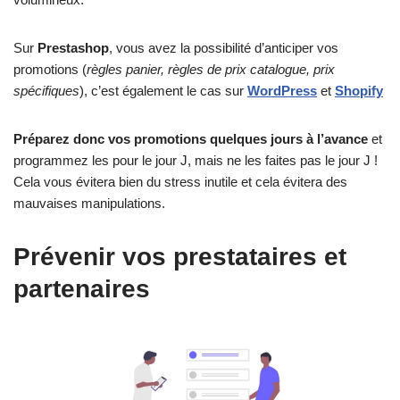
Sur
Prestashop
, vous avez la possibilité d’anticiper vos
promotions (
règles panier, règles de prix catalogue, prix
spécifiques
), c’est également le cas sur
WordPress
et
Shopify
Préparez donc vos promotions quelques jours à l’avance
et
programmez les pour
le jour J, mais ne les faites pas le jour J !
Cela vous évitera bien du stress inutile et cela évitera des
mauvaises manipulations.
Prévenir vos prestataires et
partenaires