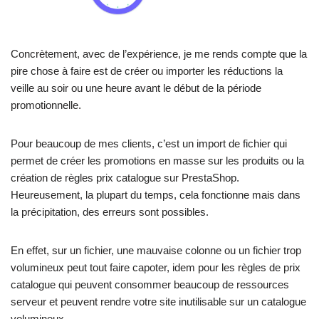
Concrètement, avec de l’expérience, je me rends compte que la
pire chose à faire est de créer ou importer les réductions la
veille au soir ou une heure avant le début de la période
promotionnelle.
Pour beaucoup de mes clients, c’est un import de fichier qui
permet de créer les promotions en masse sur les produits ou la
création de règles prix catalogue sur PrestaShop.
Heureusement, la plupart du temps, cela fonctionne mais dans
la précipitation, des erreurs sont possibles.
En effet, sur un fichier, une mauvaise colonne ou un fichier trop
volumineux peut tout faire capoter, idem pour les règles de prix
catalogue qui peuvent consommer beaucoup de ressources
serveur et peuvent rendre votre site inutilisable sur un catalogue
volumineux.