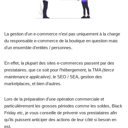
La gestion d’un e-commerce n’est pas uniquement à la charge
du responsable e-commerce de la boutique en question mais
d’un ensemble d’entités / personnes.
En effet, la plupart des sites e-commerces passent par des
prestataires, que ce soit pour l’hébergement, la TMA
(tierce
maintenance applicative)
, le SEO / SEA, gestion des
marketplaces, et bien d’autres.
Lors de la préparation d’une opération commerciale et
particulièrement les grosses périodes comme les soldes, Black
Friday etc, je vous conseille de prévenir vos prestataires afin
qu’ils puissent anticiper des actions de leur côté si besoin en
est.