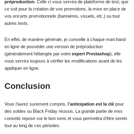
préproduction
. Celle ci vous servira de plateforme de test, que
ce soit pour la création de vos promotions, la mise en place de
vos encarts promotionnels (bannières, visuels, etc.) ou tout
autres tests.
En effet, de manière générale, je conseille à chaque marchand
en ligne de posséder une version de préproduction
(généralement hébergée par votre
expert Prestashop
), elle
vous servira toujours à vérifier les modifications avant de les
appliquer en ligne.
Conclusion
Vous l’aurez surement compris,
l’anticipation est la clé
pour
des soldes ou Black Friday réussis. La grande partie de mes
conseils repose sur le bon sens et vous permettra d’être serein
tout au long de ces périodes.