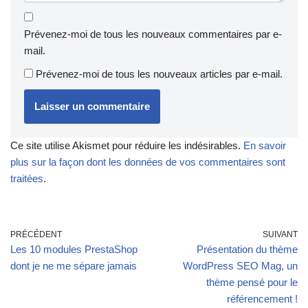
Prévenez-moi de tous les nouveaux commentaires par e-
mail.
Prévenez-moi de tous les nouveaux articles par e-mail.
Ce site utilise Akismet pour réduire les indésirables.
En savoir
plus sur la façon dont les données de vos commentaires sont
traitées
.
PRÉCÉDENT
SUIVANT
Les 10 modules PrestaShop
Présentation du thème
dont je ne me sépare jamais
WordPress SEO Mag, un
thème pensé pour le
référencement !