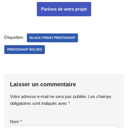
Parlons de votre projet
Étiquettes:
BLACK FRIDAY PRESTASHOP
PRESTASHOP SOLDES
Laisser un commentaire
Votre adresse e-mail ne sera pas publiée.
Les champs
obligatoires sont indiqués avec
*
Nom
*