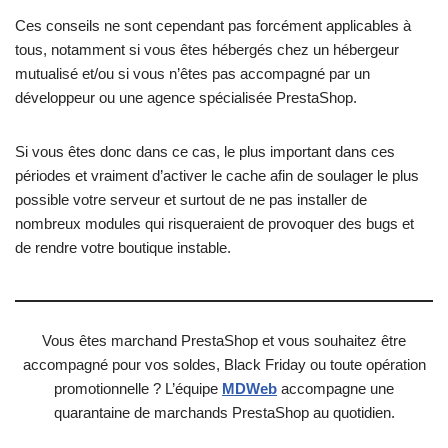
Ces conseils ne sont cependant pas forcément applicables à
tous, notamment si vous êtes hébergés chez un hébergeur
mutualisé et/ou si vous n’êtes pas accompagné par un
développeur ou une agence spécialisée PrestaShop.
Si vous êtes donc dans ce cas, le plus important dans ces
périodes et vraiment d’activer le cache afin de soulager le plus
possible votre serveur et surtout de ne pas installer de
nombreux modules qui risqueraient de provoquer des bugs et
de rendre votre boutique instable.
Vous êtes marchand PrestaShop et vous souhaitez être
accompagné pour vos soldes, Black Friday ou toute opération
promotionnelle ? L’équipe
MDWeb
accompagne une
quarantaine de marchands PrestaShop au quotidien.