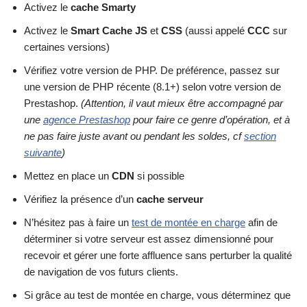
Activez le
cache Smarty
Activez le
Smart Cache JS
et
CSS
(aussi appelé
CCC
sur
certaines versions)
Vérifiez votre version de PHP. De préférence, passez sur
une version de PHP récente (8.1+) selon votre version de
Prestashop.
(Attention, il vaut mieux être accompagné par
une
agence Prestashop
pour faire ce genre d’opération, et à
ne pas faire juste avant ou pendant les soldes, cf
section
suivante
)
Mettez en place un
CDN
si possible
Vérifiez la présence d’un
cache serveur
N’hésitez pas à faire un
test de montée en charge
afin de
déterminer si votre serveur est assez dimensionné pour
recevoir et gérer une forte affluence sans perturber la qualité
de navigation de vos futurs clients.
Si grâce au test de montée en charge, vous déterminez que