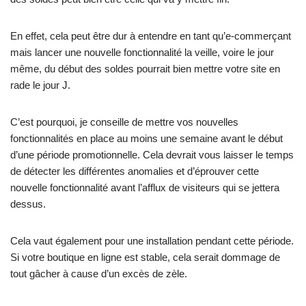
En effet, cela peut être dur à entendre en tant qu’e-commerçant
mais lancer une nouvelle fonctionnalité la veille, voire le jour
même, du début des soldes pourrait bien mettre votre site en
rade le jour J.
C’est pourquoi, je conseille de mettre vos nouvelles
fonctionnalités en place au moins une semaine avant le début
d’une période promotionnelle. Cela devrait vous laisser le temps
de détecter les différentes anomalies et d’éprouver cette
nouvelle fonctionnalité avant l’afflux de visiteurs qui se jettera
dessus.
Cela vaut également pour une installation pendant cette période.
Si votre boutique en ligne est stable, cela serait dommage de
tout gâcher à cause d’un excès de zèle.