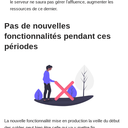
le serveur ne saura pas gérer l’affluence, augmenter les
ressources de ce dernier.
Pas de nouvelles
fonctionnalités pendant ces
périodes
La nouvelle fonctionnalité mise en production la veille du début
des soldes peut bien être celle qui va y mettre fin.