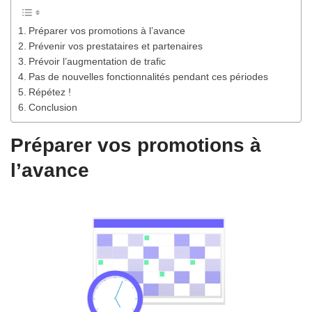
Préparer vos promotions à l’avance
Prévenir vos prestataires et partenaires
Prévoir l’augmentation de trafic
Pas de nouvelles fonctionnalités pendant ces périodes
Répétez !
Conclusion
Préparer vos promotions à
l’avance