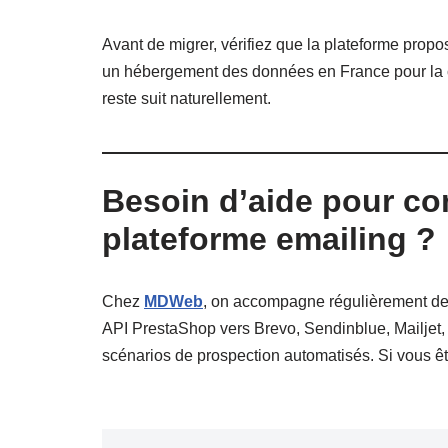
Avant de migrer, vérifiez que la plateforme pro
un hébergement des données en France pour la c
reste suit naturellement.
Besoin d’aide pour co
plateforme emailing ?
Chez
MDWeb
, on accompagne régulièrement de
API PrestaShop vers Brevo, Sendinblue, Mailjet, K
scénarios de prospection automatisés. Si vous êt