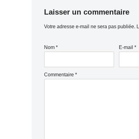
Laisser un commentaire
Votre adresse e-mail ne sera pas publiée.
L
Nom
*
E-mail
*
Commentaire
*