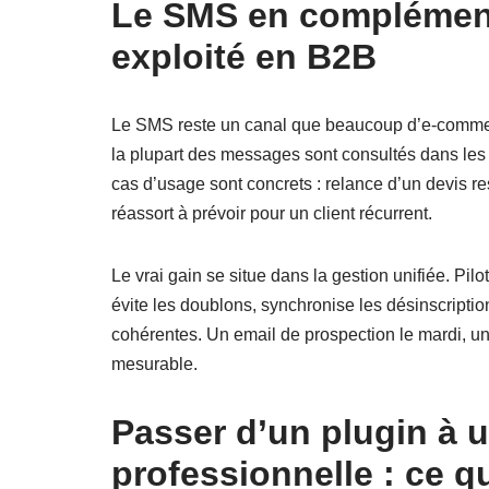
Le SMS en complément 
exploité en B2B
Le SMS reste un canal que beaucoup d’e-commerça
la plupart des messages sont consultés dans les 
cas d’usage sont concrets : relance d’un devis re
réassort à prévoir pour un client récurrent.
Le vrai gain se situe dans la gestion unifiée. P
évite les doublons, synchronise les désinscripti
cohérentes. Un email de prospection le mardi, un
mesurable.
Passer d’un plugin à 
professionnelle : ce 