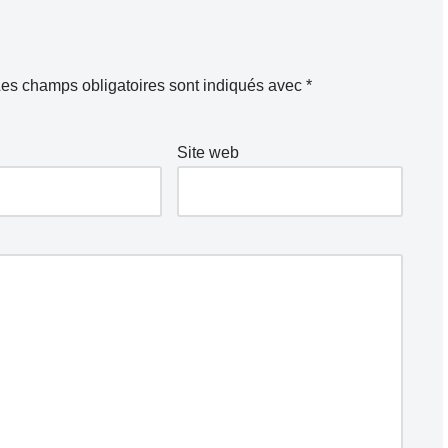
es champs obligatoires sont indiqués avec
*
Site web