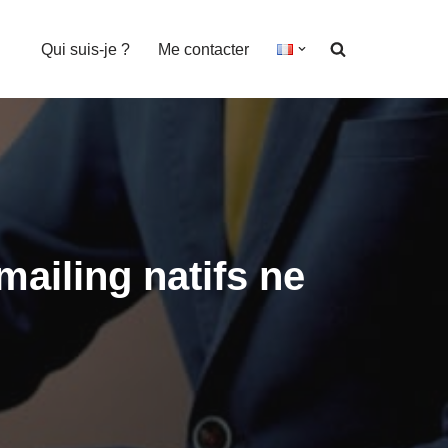
Qui suis-je ?
Me contacter
ailing natifs ne