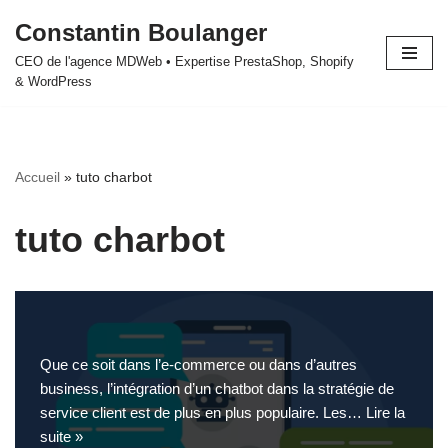
Constantin Boulanger
Aller
CEO de l'agence MDWeb • Expertise PrestaShop, Shopify
au
& WordPress
contenu
Accueil
»
tuto charbot
tuto charbot
Que ce soit dans l’e-commerce ou dans d’autres
business, l’intégration d’un chatbot dans la stratégie de
service client est de plus en plus populaire. Les…
Lire la
suite »