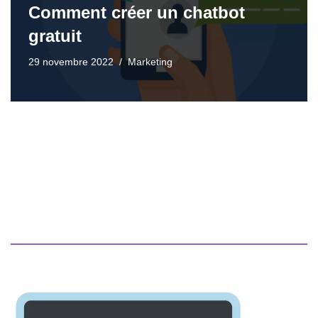
Comment créer un chatbot
gratuit
29 novembre 2022
Marketing