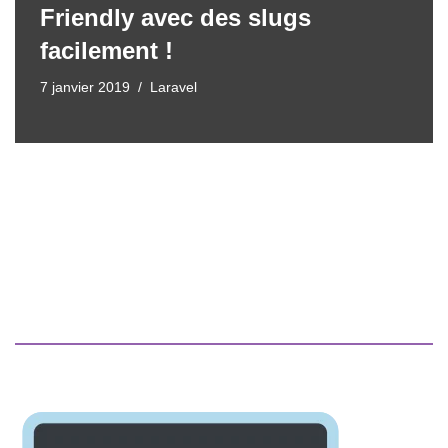
Friendly avec des slugs
facilement !
7 janvier 2019
Laravel