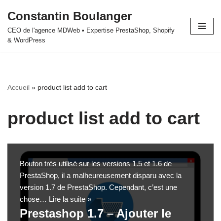
Constantin Boulanger
Aller
CEO de l'agence MDWeb • Expertise PrestaShop, Shopify
au
& WordPress
contenu
Accueil
»
product list add to cart
product list add to cart
Bouton très utilisé sur les versions 1.5 et 1.6 de
PrestaShop, il a malheureusement disparu avec la
version 1.7 de PrestaShop. Cependant, c’est une
chose…
Lire la suite »
Prestashop 1.7 – Ajouter le