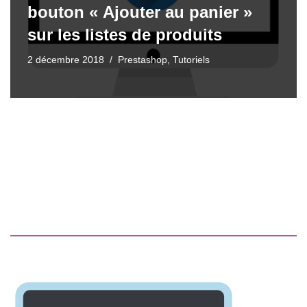
bouton « Ajouter au panier »
sur les listes de produits
2 décembre 2018
Prestashop
,
Tutoriels