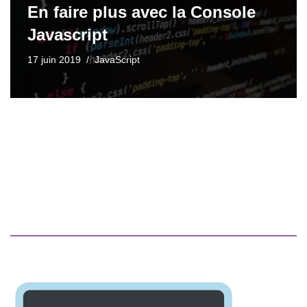
En faire plus avec la Console
Javascript
17 juin 2019
JavaScript