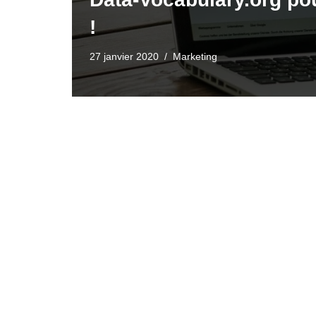
!
27 janvier 2020
Marketing